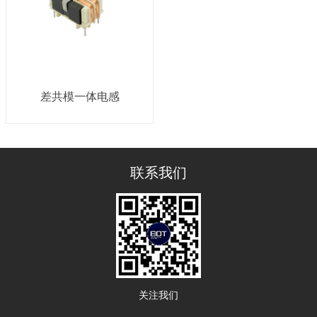
差共模一体电感
联系我们
关注我们