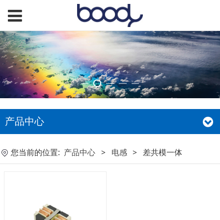
产品中心
您当前的位置:
产品中心
>
电感
>
差共模一体